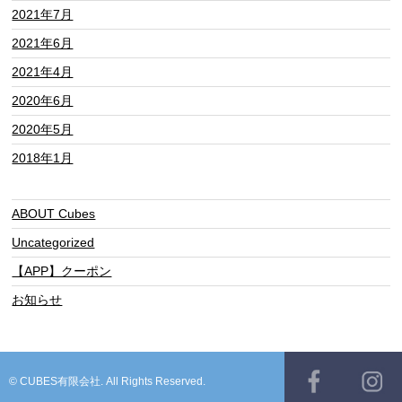
2021年7月
2021年6月
2021年4月
2020年6月
2020年5月
2018年1月
ABOUT Cubes
Uncategorized
【APP】クーポン
お知らせ
© CUBES有限会社. All Rights Reserved.