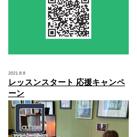
2021.8.8
レッスンスタート 応援キャンペ
ーン