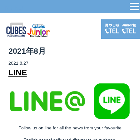
MENU
2021年8月
2021.8.27
LINE
Follow us on line for all the news from your favourite