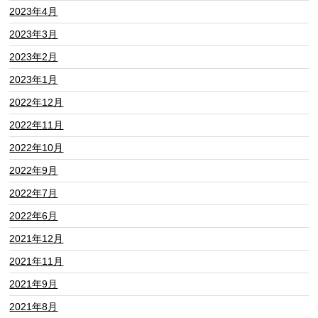
2023年4月
2023年3月
2023年2月
2023年1月
2022年12月
2022年11月
2022年10月
2022年9月
2022年7月
2022年6月
2021年12月
2021年11月
2021年9月
2021年8月