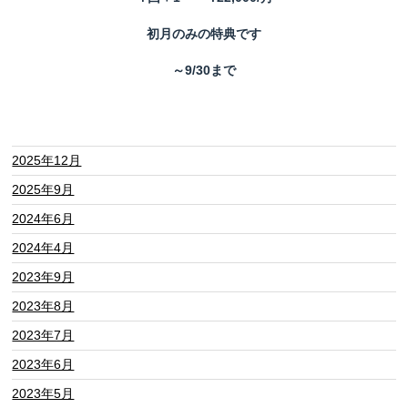
初月のみの特典です
～9/30まで
2025年12月
2025年9月
2024年6月
2024年4月
2023年9月
2023年8月
2023年7月
2023年6月
2023年5月